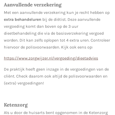
Aanvullende verzekering
Met een aanvullende verzekering kun je recht hebben op
extra behandeluren
bij de diëtist. Deze aanvullende
vergoeding komt dan boven op de 3 uur
dieetbehandeling die via de basisverzekering vergoed
worden. Dit kan zelfs oplopen tot 4 extra uren. Controleer
hiervoor de polisvoorwaarden. Kijk ook eens op:
https://www.zorgwijzer.nl/vergoeding/dieetadvies
De praktijk heeft geen inzage in de vergoedingen van de
cliënt. Check daarom ook altijd de polisvoorwaarden en
(extra) vergoedingen!
Ketenzorg
Als u door de huisarts bent opgenomen in de Ketenzorg