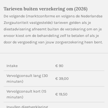
Tarieven buiten verzekering om (2026)
De volgende (marktconforme en volgens de Nederlandse
Zorgautoriteit vastgestelde) tarieven gelden als je
dieetadvisering afneemt buiten de verzekering om en je
ervoor kiest om de behandeling zelf te betalen of als je
door de vergoeding van jouw zorgverzekering heen bent.
Intake
€ 90
Vervolgconsult lang (30
€ 39,00
minuten)
Vervolgconsult kort (15
€ 19,50
minuten)
Invullen dieetverklaring