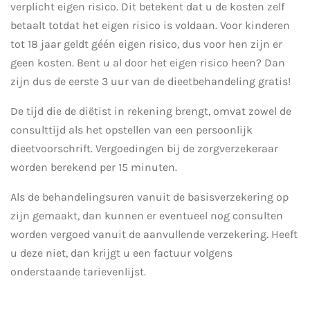
verplicht eigen risico. Dit betekent dat u de kosten zelf
betaalt totdat het eigen risico is voldaan. Voor kinderen
tot 18 jaar geldt géén eigen risico, dus voor hen zijn er
geen kosten. Bent u al door het eigen risico heen? Dan
zijn dus de eerste 3 uur van de dieetbehandeling gratis!
De tijd die de diëtist in rekening brengt, omvat zowel de
consulttijd als het opstellen van een persoonlijk
dieetvoorschrift. Vergoedingen bij de zorgverzekeraar
worden berekend per 15 minuten.
Als de behandelingsuren vanuit de basisverzekering op
zijn gemaakt, dan kunnen er eventueel nog consulten
worden vergoed vanuit de aanvullende verzekering. Heeft
u deze niet, dan krijgt u een factuur volgens
onderstaande tarievenlijst.