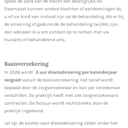
speelt de aard van de klacht een belangrijke rol.
Daarnaast kunnen andere klachten of aandoeningen bij
u of uw kind van invloed zijn op de behandeling. Als er bij
de screening of gedurende de behandeling twijfels zijn,
dan adviseer ik u om contact op te nemen met uw
huisarts of behandelend arts.
Basisverzekering
In 2026 wordt
3 uur dieetadvisering per kalenderjaar
vergoed
vanuit de basisverzekering. Het tarief wordt
bepaald door de zorgverzekeraar en kan per verzekeraar
verschillen. De praktijk heeft met alle zorgverzekeraars
contracten. De factuur wordt rechtstreeks door de
praktijk ingediend.
Let op: de kosten voor dieetadvisering vallen onder het