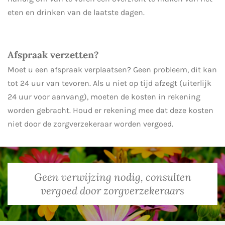
eten en drinken van de laatste dagen.
Afspraak verzetten?
Moet u een afspraak verplaatsen? Geen probleem, dit kan
tot 24 uur van tevoren. Als u niet op tijd afzegt (uiterlijk
24 uur voor aanvang), moeten de kosten in rekening
worden gebracht. Houd er rekening mee dat deze kosten
niet door de zorgverzekeraar worden vergoed.
Geen verwijzing nodig, consulten
vergoed door zorgverzekeraars